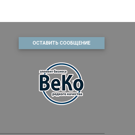
ОСТАВИТЬ СООБЩЕНИЕ