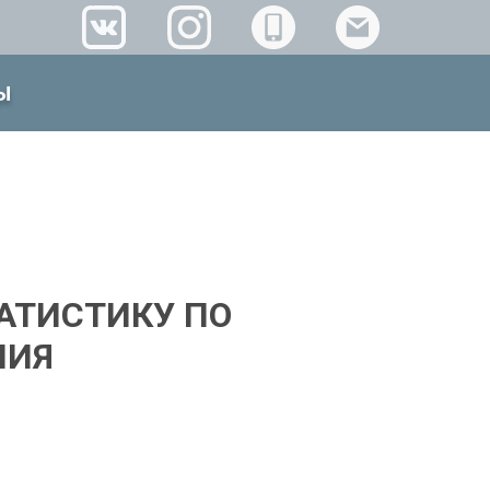
Ы
АТИСТИКУ ПО
НИЯ