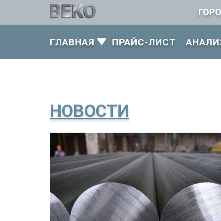
ГОР
ГЛАВНАЯ
ПРАЙС-ЛИСТ
АНАЛИ
НОВОСТИ