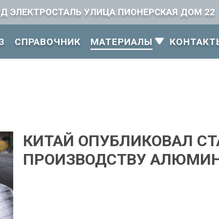
ОД ЭЛЕКТРОСТАЛЬ УЛИЦА ПИОНЕРСКАЯ ДОМ 22
З
СПРАВОЧНИК
КОНТАКТ
МАТЕРИАЛЫ
КИТАЙ ОПУБЛИКОВАЛ СТ
ПРОИЗВОДСТВУ АЛЮМИ