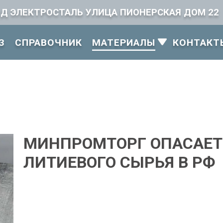
ОД ЭЛЕКТРОСТАЛЬ УЛИЦА ПИОНЕРСКАЯ ДОМ 22
З
СПРАВОЧНИК
КОНТАКТ
МАТЕРИАЛЫ
МИНПРОМТОРГ ОПАСАЕТ
ЛИТИЕВОГО СЫРЬЯ В РФ