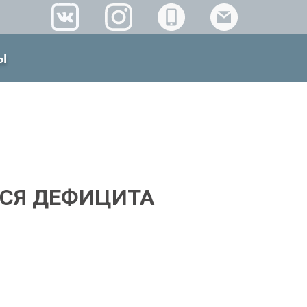
Ы
СЯ ДЕФИЦИТА