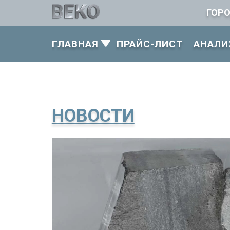
ГОР
ГЛАВНАЯ
ПРАЙС-ЛИСТ
АНАЛИ
НОВОСТИ