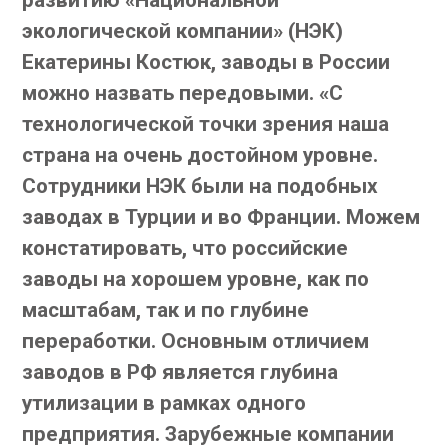
экологической компании» (НЭК)
Екатерины Костюк, заводы в России
можно назвать передовыми. «С
технологической точки зрения наша
страна на очень достойном уровне.
Сотрудники НЭК были на подобных
заводах в Турции и во Франции. Можем
констатировать, что российские
заводы на хорошем уровне, как по
масштабам, так и по глубине
переработки. Основным отличием
заводов в РФ является глубина
утилизации в рамках одного
предприятия. Зарубежные компании