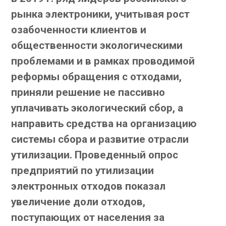
рынка электроники, учитывая рост
озабоченности клиентов и
общественности экологическими
проблемами и в рамках проводимой
реформы обращения с отходами,
приняли решение не пассивно
уплачивать экологический сбор, а
направить средства на организацию
системы сбора и развитие отрасли
утилизации. Проведенный опрос
предприятий по утилизации
электронных отходов показал
увеличение доли отходов,
поступающих от населения за