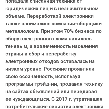
попадала списанная техника от
юридических лиц и в незначительном
объеме. Переработкой электроники
также занимались компании-сборщики
металлолома. При этом 70% бизнеса по
сбору электронного лома являлось
теневым, а вовлеченность населения
страны в сбор и переработку
электронных отходов оставалась на
низком уровне. Россияне проявляли
свою осознанность, используя
программы трэйд-ин, продавая технику
на сайтах объявлений или передавая
ее нуждающимся. С 2017 г. утратившая
потребительские свойства электроника