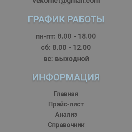
vekomet@gmail.com
ГРАФИК РАБОТЫ
пн-пт: 8.00 - 18.00
cб: 8.00 - 12.00
вс: выходной
ИНФОРМАЦИЯ
Главная
Прайс-лист
Анализ
Справочник