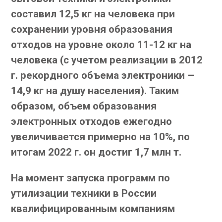
составил 12,5 кг на человека при
сохранении уровня образования
отходов на уровне около 11-12 кг на
человека (с учетом реализации в 2012
г. рекордного объема электроники –
14,9 кг на душу населения). Таким
образом, объем образования
электронных отходов ежегодно
увеличивается примерно на 10%, по
итогам 2022 г. он достиг 1,7 млн т.
На момент запуска программ по
утилизации техники в России
квалифицированным компаниям