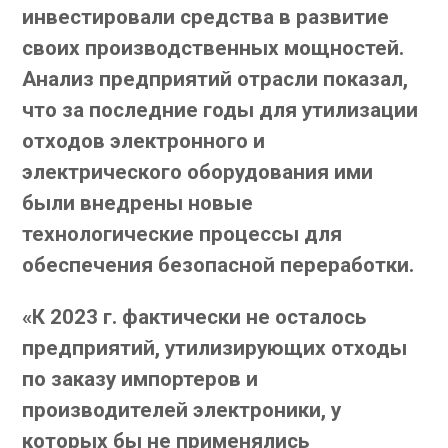
инвестировали средства в развитие
своих производственных мощностей.
Анализ предприятий отрасли показал,
что за последние годы для утилизации
отходов электронного и
электрического оборудования ими
были внедрены новые
технологические процессы для
обеспечения безопасной переработки.
«К 2023 г. фактически не осталось
предприятий, утилизирующих отходы
по заказу импортеров и
производителей электроники, у
которых бы не применялись