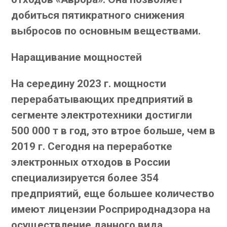
добиться пятикратного снижения
выбросов по основным веществами.
Наращивание мощностей
На середину 2023 г. мощности
перерабатывающих предприятий в
сегменте электротехники достигли
500 000 т в год, это втрое больше, чем в
2019 г. Сегодня на переработке
электронных отходов в России
специализируется более 354
предприятий, еще большее количество
имеют лицензии Росприроднадзора на
осуществление данного вида