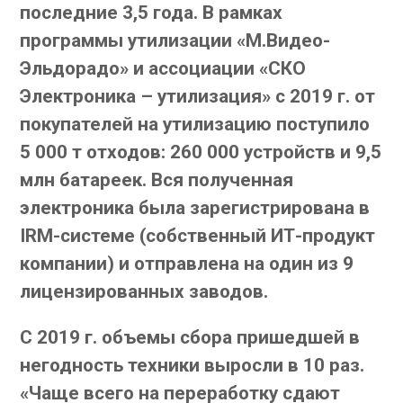
последние 3,5 года. В рамках
программы утилизации «М.Видео-
Эльдорадо» и ассоциации «СКО
Электроника – утилизация» с 2019 г. от
покупателей на утилизацию поступило
5 000 т отходов: 260 000 устройств и 9,5
млн батареек. Вся полученная
электроника была зарегистрирована в
IRM-системе (собственный ИТ-продукт
компании) и отправлена на один из 9
лицензированных заводов.
С 2019 г. объемы сбора пришедшей в
негодность техники выросли в 10 раз.
«Чаще всего на переработку сдают