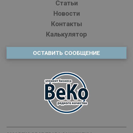
Статьи
Новости
Контакты
Калькулятор
ОСТАВИТЬ СООБЩЕНИЕ