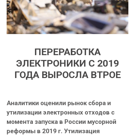
ПЕРЕРАБОТКА
ЭЛЕКТРОНИКИ С 2019
ГОДА ВЫРОСЛА ВТРОЕ
Аналитики оценили рынок сбора и
утилизации электронных отходов с
момента запуска в России мусорной
реформы в 2019 г. Утилизация