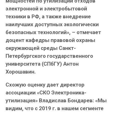
мощностей по утилизации отходов
электронной и электробытовой
техники в РФ, а также внедрение
наилучших доступных экологически
безопасных технологий», – отмечает
доцент кафедры правовой охраны
окружающей среды Санкт-
Петербургского государственного
университета (СПбГУ) Антон
Хорошавин.
Схожую оценку дает директор
ассоциации «СКО Электроника-
утилизация» Владислав Бондарев: «Мы
видим, что с 2019 г. в нашем сегменте