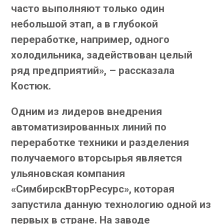
часто выполняют только один
небольшой этап, а в глубокой
переработке, например, одного
холодильника, задействован целый
ряд предприятий», – рассказала
Костюк.
Одним из лидеров внедрения
автоматизированных линий по
переработке техники и разделения
получаемого вторсырья является
ульяновская компания
«СимбирскВторРесурс», которая
запустила данную технологию одной из
первых в стране. На заводе