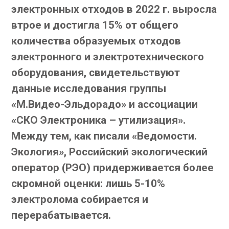
электронных отходов в 2022 г. выросла
втрое и достигла 15% от общего
количества образуемых отходов
электронного и электротехнического
оборудования, свидетельствуют
данные исследования группы
«М.Видео-Эльдорадо» и ассоциации
«СКО Электроника – утилизация».
Между тем, как писали «Ведомости.
Экология», Российский экологический
оператор (РЭО) придерживается более
скромной оценки: лишь 5-10%
электролома собирается и
перерабатывается.