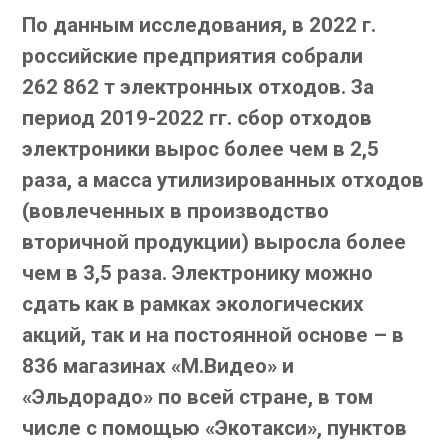
По данным исследования, в 2022 г.
российские предприятия собрали
262 862 т электронных отходов. За
период 2019-2022 гг. сбор отходов
электроники вырос более чем в 2,5
раза, а масса утилизированных отходов
(вовлеченных в производство
вторичной продукции) выросла более
чем в 3,5 раза. Электронику можно
сдать как в рамках экологических
акций, так и на постоянной основе – в
836 магазинах «М.Видео» и
«Эльдорадо» по всей стране, в том
числе с помощью «Экотакси», пунктов