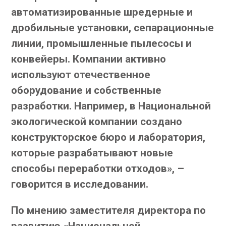
автоматизированные шредерные и
дробильные установки, сепарационные
линии, промышленные пылесосы и
конвейеры. Компании активно
используют отечественное
оборудование и собственные
разработки. Например, в Национальной
экологической компании создано
конструкторское бюро и лаборатория,
которые разрабатывают новые
способы переработки отходов», –
говорится в исследовании.
По мнению заместителя директора по
развитию «Национальной