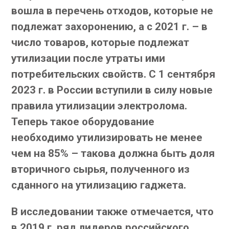
вошла в перечень отходов, которые не
подлежат захоронению, а с 2021 г. – в
число товаров, которые подлежат
утилизации после утраты ими
потребительских свойств. С 1 сентября
2023 г. в России вступили в силу новые
правила утилизации электролома.
Теперь такое оборудование
необходимо утилизировать не менее
чем на 85% – такова должна быть доля
вторичного сырья, полученного из
сданного на утилизацию гаджета.
В исследовании также отмечается, что
в 2019 г. ряд лидеров российского