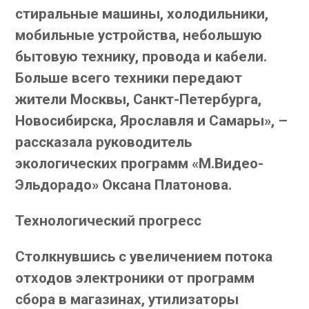
стиральные машины, холодильники,
мобильные устройства, небольшую
бытовую технику, провода и кабели.
Больше всего техники передают
жители Москвы, Санкт-Петербурга,
Новосибирска, Ярославля и Самары», –
рассказала руководитель
экологических программ «М.Видео-
Эльдорадо» Оксана Платонова.
Технологический прогресс
Столкнувшись с увеличением потока
отходов электроники от программ
сбора в магазинах, утилизаторы