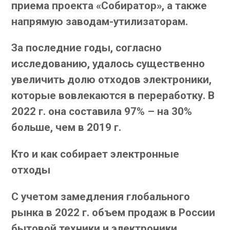
приема проекта «Собиратор», а также
напрямую заводам-утилизаторам.
За последние годы, согласно
исследованию, удалось существенно
увеличить долю отходов электроники,
которые вовлекаются в переработку. В
2022 г. она составила 97% – на 30%
больше, чем в 2019 г.
Кто и как собирает электронные
отходы
С учетом замедления глобального
рынка в 2022 г. объем продаж в России
бытовой техники и электроники