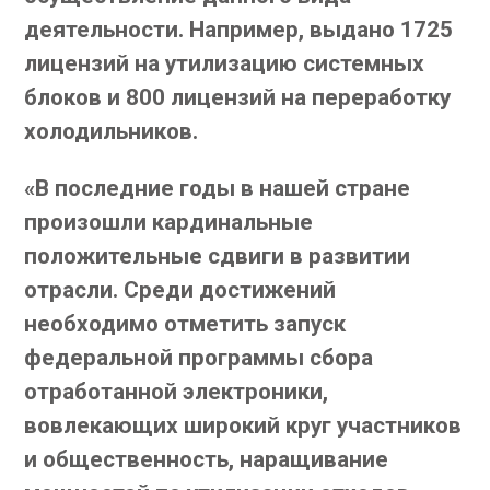
деятельности. Например, выдано 1725
лицензий на утилизацию системных
блоков и 800 лицензий на переработку
холодильников.
«В последние годы в нашей стране
произошли кардинальные
положительные сдвиги в развитии
отрасли. Среди достижений
необходимо отметить запуск
федеральной программы сбора
отработанной электроники,
вовлекающих широкий круг участников
и общественность, наращивание