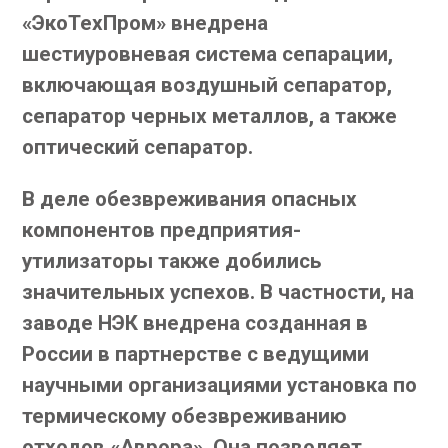
«ЭкоТехПром» внедрена
шестиуровневая система сепарации,
включающая воздушный сепаратор,
сепаратор черных металлов, а также
оптический сепаратор.
В деле обезвреживания опасных
компонентов предприятия-
утилизаторы также добились
значительных успехов. В частности, на
заводе НЭК внедрена созданная в
России в партнерстве с ведущими
научными организациями установка по
термическому обезвреживанию
отходов «Аврора». Она позволяет