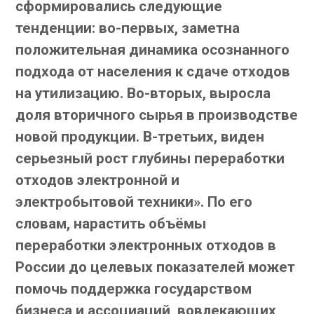
сформировались следующие
тенденции: во-первых, заметна
положительная динамика осознанного
подхода от населения к сдаче отходов
на утилизацию. Во-вторых, выросла
доля вторичного сырья в производстве
новой продукции. В-третьих, виден
серьезный рост глубины переработки
отходов электронной и
электробытовой техники». По его
словам, нарастить объёмы
переработки электронных отходов в
России до целевых показателей может
помочь поддержка государством
бизнеса и ассоциаций, вовлекающих