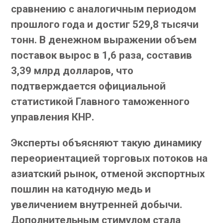
сравнению с аналогичным периодом
прошлого года и достиг 529,8 тысячи
тонн. В денежном выражении объем
поставок вырос в 1,6 раза, составив
3,39 млрд долларов, что
подтверждается официальной
статистикой Главного таможенного
управления КНР.
Эксперты объясняют такую динамику
переориентацией торговых потоков на
азиатский рынок, отменой экспортных
пошлин на катодную медь и
увеличением внутренней добычи.
Дополнительным стимулом стала