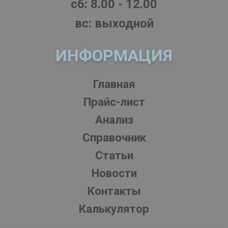
cб: 8.00 - 12.00
вс: выходной
ИНФОРМАЦИЯ
Главная
Прайс-лист
Анализ
Справочник
Статьи
Новости
Контакты
Калькулятор