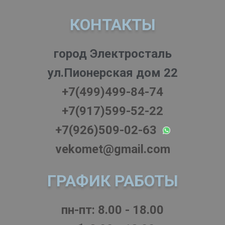
КОНТАКТЫ
город Электросталь
ул.Пионерская дом 22
+7(499)499-84-74
+7(917)599-52-22
+7(926)509-02-63
vekomet@gmail.com
ГРАФИК РАБОТЫ
пн-пт: 8.00 - 18.00