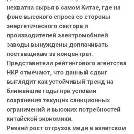
нехватка сырья в самом Китае, где на
фоне высокого спроса со стороны
энергетического сектора и
производителей электромобилей
заводы вынуждены доплачивать
поставщикам за концентрат.
Представители рейтингового агентства
НКР отмечают, что данный сдвиг
выглядит как устойчивый тренд на
ближайшие годы при условии
сохранения текущих санкционных
ограничений и высоких потребностей
китайской экономики.
Резкий рост отгрузок меди в азиатском