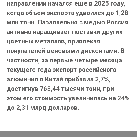
направлении начался еще в 2025 году,
когда объем экспорта удвоился до 1,28
млн тонн. Параллельно с медью Россия
активно наращивает поставки других
цветных металлов, привлекая
покупателей ценовыми дисконтами. В
частности, за первые четыре месяца
текущего года экспорт российского
алюминия в Китай прибавил 2,7%,
достигнув 763,44 тысячи тонн, при
этом его стоимость увеличилась на 24%
до 2,31 млрд долларов.