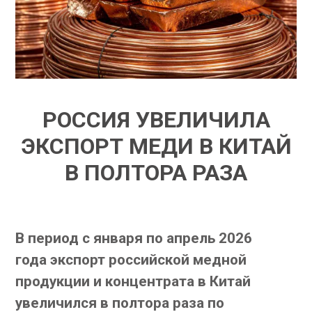
РОССИЯ УВЕЛИЧИЛА
ЭКСПОРТ МЕДИ В КИТАЙ
В ПОЛТОРА РАЗА
В период с января по апрель 2026
года экспорт российской медной
продукции и концентрата в Китай
увеличился в полтора раза по