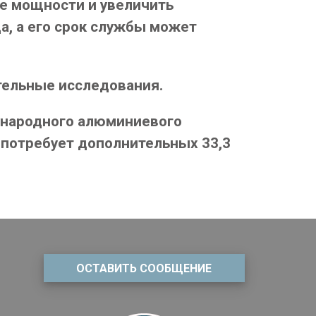
е мощности и увеличить
а, а его срок службы может
тельные исследования.
ународного алюминиевого
о потребует дополнительных 33,3
ОСТАВИТЬ СООБЩЕНИЕ