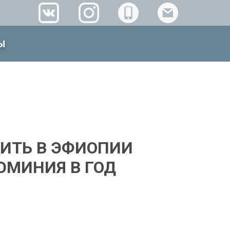
Ы
ИТЬ В ЭФИОПИИ
ЛЮМИНИЯ В ГОД