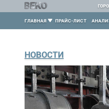
ГОР
ГЛАВНАЯ
ПРАЙС-ЛИСТ
АНАЛИ
НОВОСТИ