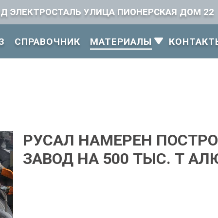
ОД ЭЛЕКТРОСТАЛЬ УЛИЦА ПИОНЕРСКАЯ ДОМ 22
З
СПРАВОЧНИК
КОНТАКТ
МАТЕРИАЛЫ
РУСАЛ НАМЕРЕН ПОСТРО
ЗАВОД НА 500 ТЫС. Т А