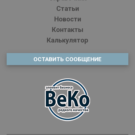
Статьи
Новости
Контакты
Калькулятор
ОСТАВИТЬ СООБЩЕНИЕ