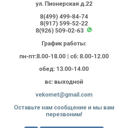
ул. Пионерская д.22
8(499) 499-84-74
8(917) 599-52-22
8(926) 509-02-63
График работы:
пн-пт:8.00-18.00 | cб: 8.00-12.00
обед: 13.00-14.00
вс: выходной
vekomet@gmail.com
Оставьте нам сообщение и мы вам
перезвоним!