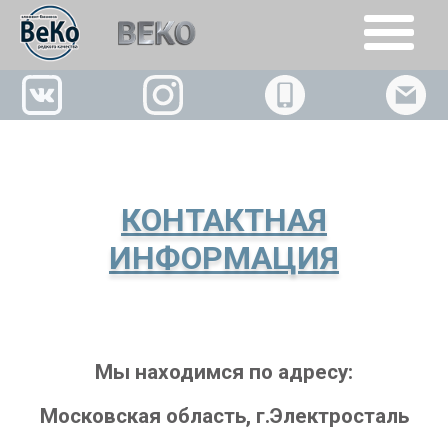
+7(926)509-02-63
КОНТАКТНАЯ
ИНФОРМАЦИЯ
Мы находимся по адресу:
Московская область, г.Электросталь