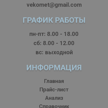
vekomet@gmail.com
ГРАФИК РАБОТЫ
пн-пт: 8.00 - 18.00
cб: 8.00 - 12.00
вс: выходной
ИНФОРМАЦИЯ
Главная
Прайс-лист
Анализ
Справочник