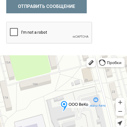
ОТПРАВИТЬ СООБЩЕНИЕ