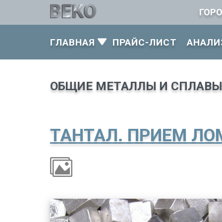
ГОР
ГЛАВНАЯ
ПРАЙС-ЛИСТ
АНАЛИ
ОБЩИЕ МЕТАЛЛЫ И СПЛАВ
ТАНТАЛ. ПРИЕМ ЛО