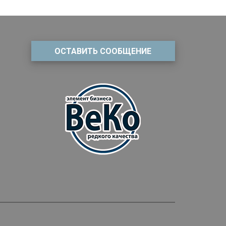
ОСТАВИТЬ СООБЩЕНИЕ