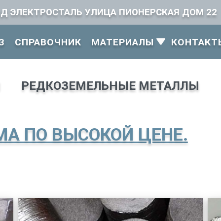
ОД ЭЛЕКТРОСТАЛЬ УЛИЦА ПИОНЕРСКАЯ ДОМ 22
З
СПРАВОЧНИК
МАТЕРИАЛЫ
КОНТАКТ
Ы
РЕДКОЗЕМЕЛЬНЫЕ МЕТАЛЛЫ
МА ПО ВЫСОКОЙ ЦЕНЕ.