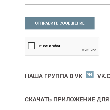
ОТПРАВИТЬ СООБЩЕНИЕ
НАША ГРУППА В VK
VK.
СКАЧАТЬ ПРИЛОЖЕНИЕ ДЛЯ