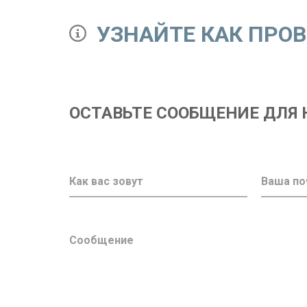
УЗНАЙТЕ КАК ПРО
ОСТАВЬТЕ СООБЩЕНИЕ ДЛЯ 