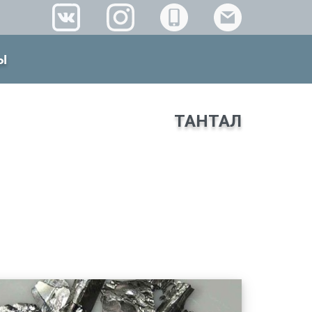
Ы
ТАНТАЛ