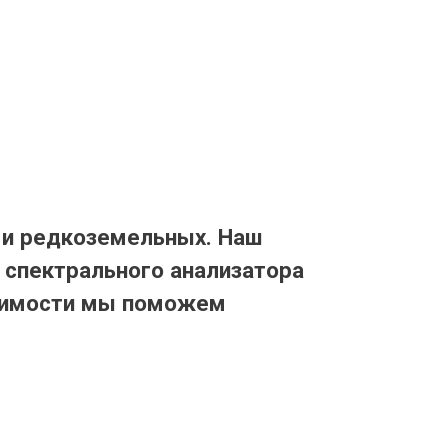
 и редкоземельных. Наш
 спектрального анализатора
одимости мы поможем