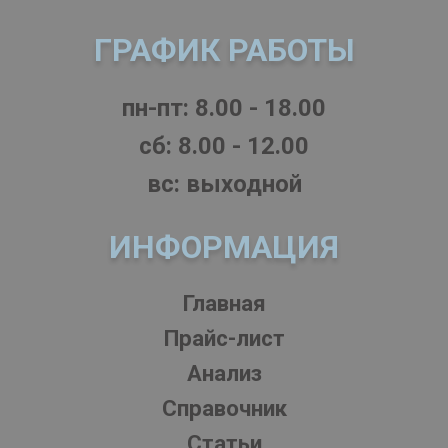
ГРАФИК РАБОТЫ
пн-пт: 8.00 - 18.00
cб: 8.00 - 12.00
вс: выходной
ИНФОРМАЦИЯ
Главная
Прайс-лист
Анализ
Справочник
Статьи