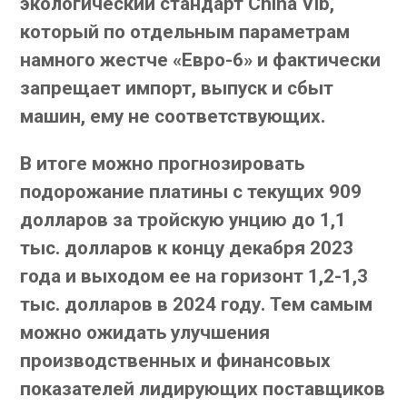
экологический стандарт China Vib,
который по отдельным параметрам
намного жестче «Евро-6» и фактически
запрещает импорт, выпуск и сбыт
машин, ему не соответствующих.
В итоге можно прогнозировать
подорожание платины с текущих 909
долларов за тройскую унцию до 1,1
тыс. долларов к концу декабря 2023
года и выходом ее на горизонт 1,2-1,3
тыс. долларов в 2024 году. Тем самым
можно ожидать улучшения
производственных и финансовых
показателей лидирующих поставщиков