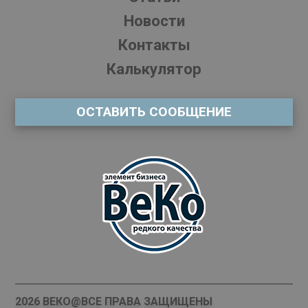
Новости
Контакты
Калькулятор
ОСТАВИТЬ СООБЩЕНИЕ
2026 ВЕКО@ВСЕ ПРАВА ЗАЩИЩЕНЫ