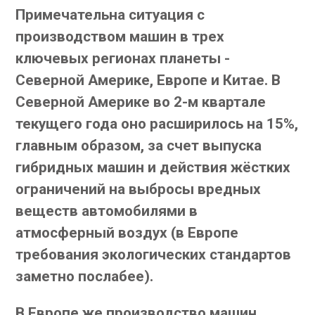
Примечательна ситуация с
производством машин в трех
ключевых регионах планеты -
Северной Америке, Европе и Китае. В
Северной Америке во 2-м квартале
текущего года оно расширилось на 15%,
главным образом, за счет выпуска
гибридных машин и действия жёстких
ограничений на выбросы вредных
веществ автомобилями в
атмосферный воздух (в Европе
требования экологических стандартов
заметно послабее).
В Европе же производство машин