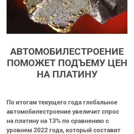
АВТОМОБИЛЕСТРОЕНИЕ
ПОМОЖЕТ ПОДЪЕМУ ЦЕН
НА ПЛАТИНУ
По итогам текущего года глобальное
автомобилестроение увеличит спрос
на платину на 13% по сравнению с
уровнем 2022 года, который составит