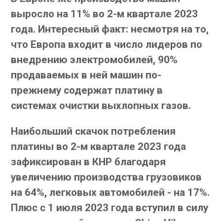
выросло на 11% во 2-м квартале 2023
года. Интересный факт: несмотря на то,
что Европа входит в число лидеров по
внедрению электромобилей, 90%
продаваемых в ней машин по-
прежнему содержат платину в
системах очистки выхлопных газов.
Наибольший скачок потребления
платины во 2-м квартале 2023 года
зафиксирован в КНР благодаря
увеличению производства грузовиков
на 64%, легковых автомобилей - на 17%.
Плюс с 1 июля 2023 года вступил в силу