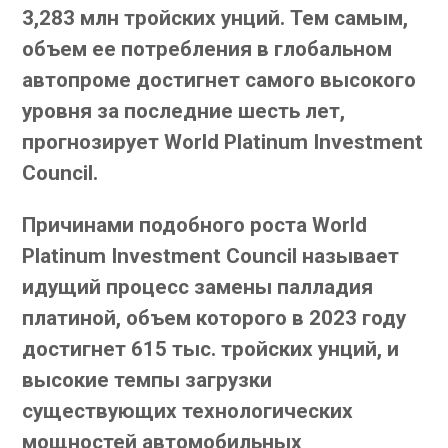
3,283 млн тройских унций. Тем самым,
объем ее потребления в глобальном
автопроме достигнет самого высокого
уровня за последние шесть лет,
прогнозирует World Platinum Investment
Council.
Причинами подобного роста World
Platinum Investment Council называет
идущий процесс замены палладия
платиной, объем которого в 2023 году
достигнет 615 тыс. тройских унций, и
высокие темпы загрузки
существующих технологических
мощностей автомобильных