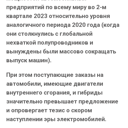
предприятий по всему миру во 2-м
квартале 2023 относительно уровня
аналогичного периода 2020 года (когда
они столкнулись с глобальной
нехваткой полупроводников и
вынуждены были массово сокращать
выпуск машин).
При этом поступающие заказы на
автомобили, имеющие двигатели
внутреннего сгорания, и гибриды
значительно превышает предложение
и опровергает тезис о скором
наступлении эры электромобилей.