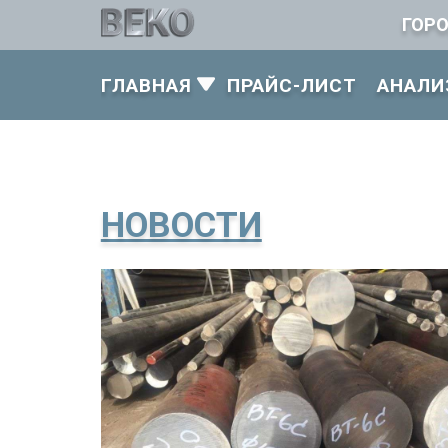
ГОР
ГЛАВНАЯ
ПРАЙС-ЛИСТ
АНАЛИ
НОВОСТИ