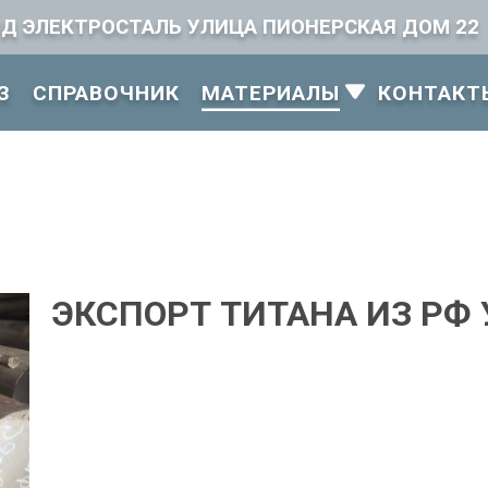
ОД ЭЛЕКТРОСТАЛЬ УЛИЦА ПИОНЕРСКАЯ ДОМ 22
З
СПРАВОЧНИК
КОНТАКТ
МАТЕРИАЛЫ
ЭКСПОРТ ТИТАНА ИЗ РФ