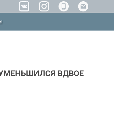
Ы
 УМЕНЬШИЛСЯ ВДВОЕ