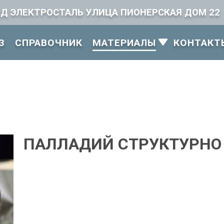
ОД ЭЛЕКТРОСТАЛЬ УЛИЦА ПИОНЕРСКАЯ ДОМ 22
З
СПРАВОЧНИК
КОНТАКТ
МАТЕРИАЛЫ
ПАЛЛАДИЙ СТРУКТУРНО