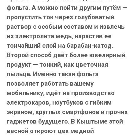
фольга. А можно пойти другим путём —
пропустить ток через голубоватый
раствор с особым составом и извлечь
из электролита медь, нарастив ее
тончайший слой на барабан-катод.
Второй способ даёт более ювелирный
продукт — тонкий, как цветочная
пыльца. Именно такая фольга
позволяет работать вашему
мобильнику, идёт на производство
электрокаров, ноутбуков с гибким
экраном, круглых смартфонов и прочих
гаджетов будущего. В Кыштыме этой
весной откроют цех медной