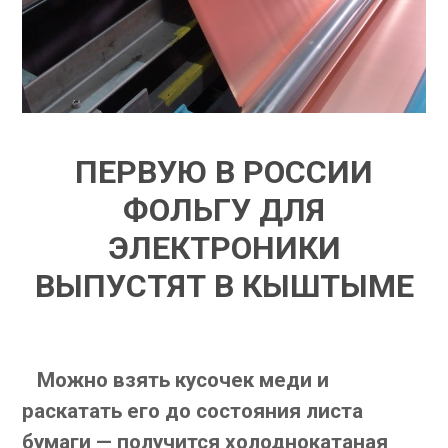
ПЕРВУЮ В РОССИИ
ФОЛЬГУ ДЛЯ
ЭЛЕКТРОНИКИ
ВЫПУСТЯТ В КЫШТЫМЕ
Можно взять кусочек меди и
раскатать его до состояния листа
бумаги — получится холоднокатаная