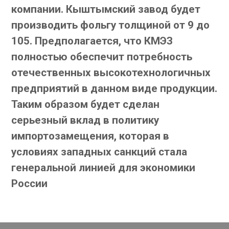
компании. Кыштымский завод будет
производить фольгу толщиной от 9 до
105. Предполагается, что КМЭЗ
полностью обеспечит потребность
отечественных высокотехнологичных
предприятий в данном виде продукции.
Таким образом будет сделан
серьезный вклад в политику
импортозамещения, которая в
условиях западных санкций стала
генеральной линией для экономики
России