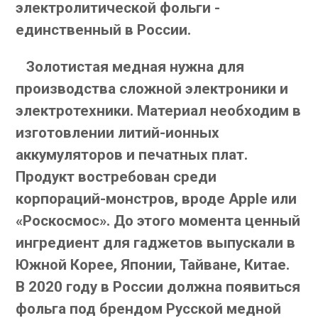
электролитической фольги -
единственный в России.
Золотистая медная нужна для
производства сложной электроники и
электротехники. Материал необходим в
изготовлении литий-ионных
аккумуляторов и печатных плат.
Продукт востребован среди
корпораций-монстров, вроде Apple или
«Роскосмос». До этого момента ценный
ингредиент для гаджетов выпускали в
Южной Корее, Японии, Тайване, Китае.
В 2020 году в России должна появиться
фольга под брендом Русской медной