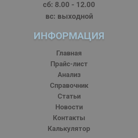
cб: 8.00 - 12.00
вс: выходной
ИНФОРМАЦИЯ
Главная
Прайс-лист
Анализ
Справочник
Статьи
Новости
Контакты
Калькулятор