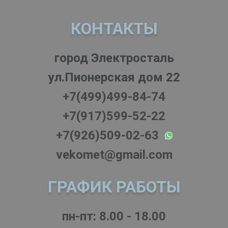
КОНТАКТЫ
город Электросталь
ул.Пионерская дом 22
+7(499)499-84-74
+7(917)599-52-22
+7(926)509-02-63
vekomet@gmail.com
ГРАФИК РАБОТЫ
пн-пт: 8.00 - 18.00