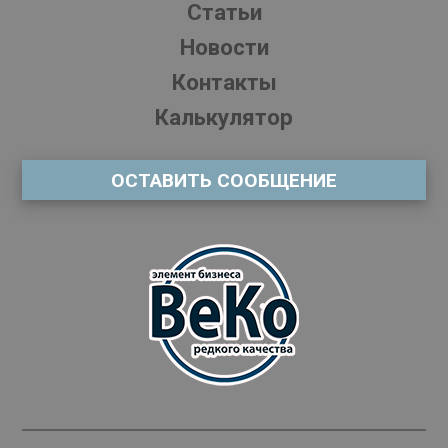
Статьи
Новости
Контакты
Калькулятор
ОСТАВИТЬ СООБЩЕНИЕ