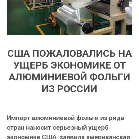
США ПОЖАЛОВАЛИСЬ НА
УЩЕРБ ЭКОНОМИКЕ ОТ
АЛЮМИНИЕВОЙ ФОЛЬГИ
ИЗ РОССИИ
Импорт алюминиевой фольги из ряда
стран наносит серьезный ущерб
экономике США, заявила американская