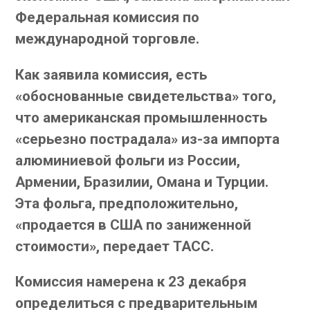
Федеральная комиссия по
международной торговле.
Как заявила комиссия, есть
«обоснованные свидетельства» того,
что американская промышленность
«серьезно пострадала» из-за импорта
алюминиевой фольги из России,
Армении, Бразилии, Омана и Турции.
Эта фольга, предположительно,
«продается в США по заниженной
стоимости», передает ТАСС.
Комиссия намерена к 23 декабря
определиться с предварительным