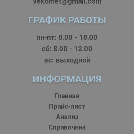
vekomet@gmail.com
ГРАФИК РАБОТЫ
пн-пт: 8.00 - 18.00
cб: 8.00 - 12.00
вс: выходной
ИНФОРМАЦИЯ
Главная
Прайс-лист
Анализ
Справочник