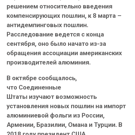
решением относительно введения
компенсирующих пошлин, к 8 марта –
антидемпинговых пошлин.
Расследование ведется с конца
сентября, оно было начато из-за
обращения ассоциации американских
производителей алюминия.
В октябре сообщалось,
что Соединенные
Штаты изучают возможность
установления новых пошлин на импорт
алюминиевой фольги из России,
Армении, Бразилии, Омана и Турции. В
2018 году президент США