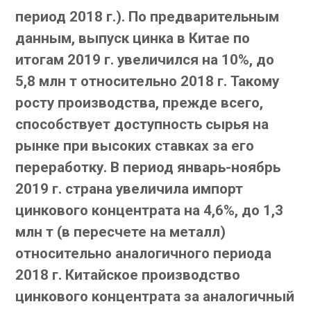
период 2018 г.). По предварительным
данным, выпуск цинка в Китае по
итогам 2019 г. увеличился на 10%, до
5,8 млн т относительно 2018 г. Такому
росту производства, прежде всего,
способствует доступность сырья на
рынке при высоких ставках за его
переработку. В период январь-ноябрь
2019 г. страна увеличила импорт
цинкового концентрата на 4,6%, до 1,3
млн т (в пересчете на металл)
относительно аналогичного периода
2018 г. Китайское производство
цинкового концентрата за аналогичный