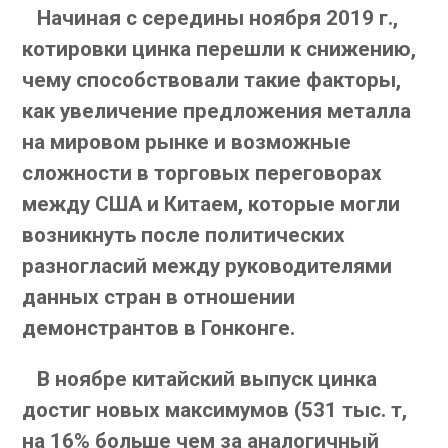
Начиная с середины ноября 2019 г.,
котировки цинка перешли к снижению,
чему способствовали такие факторы,
как увеличение предложения металла
на мировом рынке и возможные
сложности в торговых переговорах
между США и Китаем, которые могли
возникнуть после политических
разногласий между руководителями
данных стран в отношении
демонстрантов в Гонконге.
В ноябре китайский выпуск цинка
достиг новых максимумов (531 тыс. т,
на 16% больше чем за аналогичный