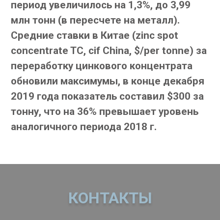
период увеличилось на 1,3%, до 3,99
млн тонн (в пересчете на металл).
Средние ставки в Китае (zinc spot
concentrate TC, cif China, $/per tonne) за
переработку цинкового концентрата
обновили максимумы, в конце декабря
2019 года показатель составил $300 за
тонну, что на 36% превышает уровень
аналогичного периода 2018 г.
КОНТАКТЫ