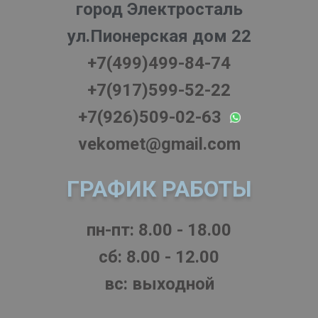
город Электросталь
ул.Пионерская дом 22
+7(499)499-84-74
+7(917)599-52-22
+7(926)509-02-63
vekomet@gmail.com
ГРАФИК РАБОТЫ
пн-пт: 8.00 - 18.00
cб: 8.00 - 12.00
вс: выходной