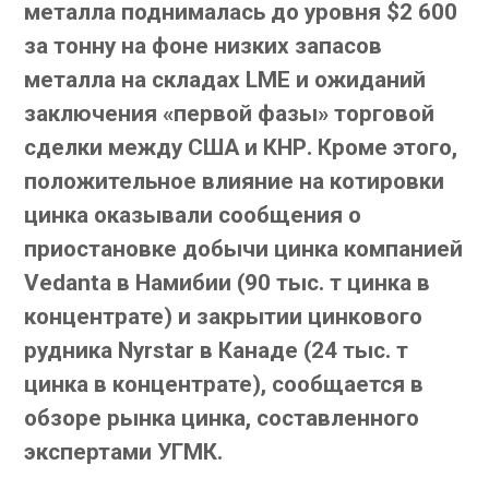
металла поднималась до уровня $2 600
за тонну на фоне низких запасов
металла на складах LME и ожиданий
заключения «первой фазы» торговой
сделки между США и КНР. Кроме этого,
положительное влияние на котировки
цинка оказывали сообщения о
приостановке добычи цинка компанией
Vedanta в Намибии (90 тыс. т цинка в
концентрате) и закрытии цинкового
рудника Nyrstar в Канаде (24 тыс. т
цинка в концентрате), сообщается в
обзоре рынка цинка, составленного
экспертами УГМК.