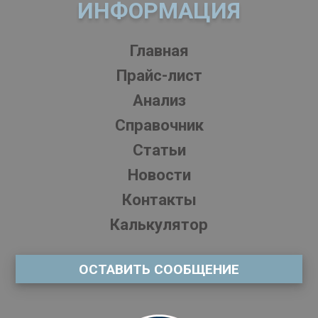
ИНФОРМАЦИЯ
Главная
Прайс-лист
Анализ
Справочник
Статьи
Новости
Контакты
Калькулятор
ОСТАВИТЬ СООБЩЕНИЕ