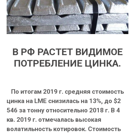
В РФ РАСТЕТ ВИДИМОЕ
ПОТРЕБЛЕНИЕ ЦИНКА.
По итогам 2019 г. средняя стоимость
цинка на LME снизилась на 13%, до $2
546 за тонну относительно 2018 г. В 4
кв. 2019 г. отмечалась высокая
волатильность котировок. Стоимость