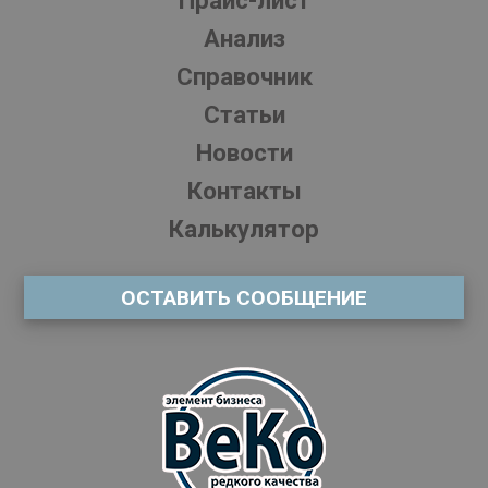
Прайс-лист
Анализ
Справочник
Статьи
Новости
Контакты
Калькулятор
ОСТАВИТЬ СООБЩЕНИЕ