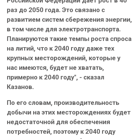
Российской Федерации дает рост в 40
раз до 2050 года. Это связано с
развитием систем сбережения энергии,
в том числе для электротранспорта.
Планируются такие темпы роста спроса
на литий, что к 2040 году даже тех
крупных месторождений, которые у
нас имеются, будет не хватать,
примерно к 2040 году", - сказал
Казанов.
По его словам, производительность
добычи на этих месторождениях будет
недостаточной для обеспечения
потребностей, поэтому к 2040 году