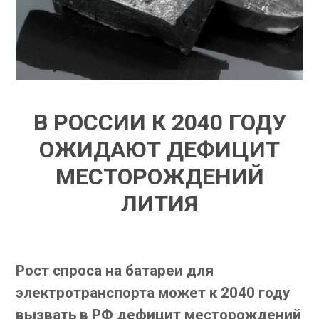
В РОССИИ К 2040 ГОДУ
ОЖИДАЮТ ДЕФИЦИТ
МЕСТОРОЖДЕНИЙ
ЛИТИЯ
Рост спроса на батареи для
электротранспорта может к 2040 году
вызвать в РФ дефицит месторождений