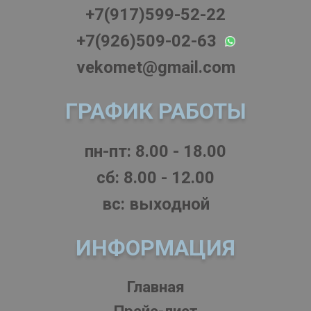
+7(917)599-52-22
+7(926)509-02-63
vekomet@gmail.com
ГРАФИК РАБОТЫ
пн-пт: 8.00 - 18.00
cб: 8.00 - 12.00
вс: выходной
ИНФОРМАЦИЯ
Главная