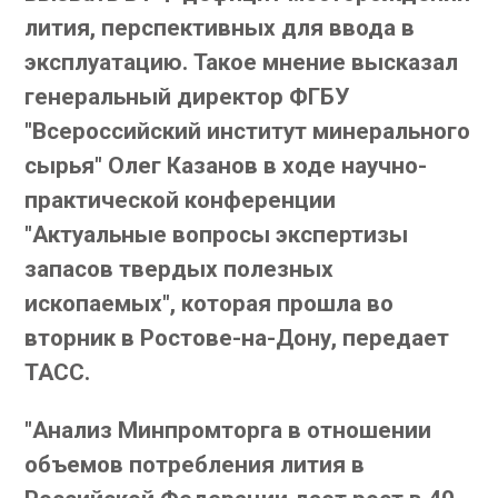
лития, перспективных для ввода в
эксплуатацию. Такое мнение высказал
генеральный директор ФГБУ
"Всероссийский институт минерального
сырья" Олег Казанов в ходе научно-
практической конференции
"Актуальные вопросы экспертизы
запасов твердых полезных
ископаемых", которая прошла во
вторник в Ростове-на-Дону, передает
ТАСС.
"Анализ Минпромторга в отношении
объемов потребления лития в