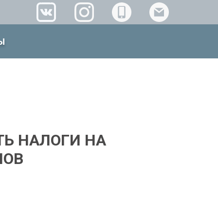
Ы
ТЬ НАЛОГИ НА
ЛОВ