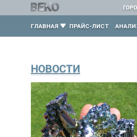
ГОР
ГЛАВНАЯ
ПРАЙС-ЛИСТ
АНАЛИ
НОВОСТИ