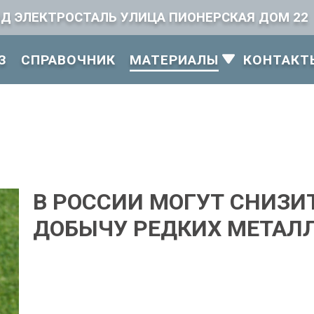
ОД ЭЛЕКТРОСТАЛЬ УЛИЦА ПИОНЕРСКАЯ ДОМ 22
З
СПРАВОЧНИК
КОНТАКТ
МАТЕРИАЛЫ
В РОССИИ МОГУТ СНИЗИ
ДОБЫЧУ РЕДКИХ МЕТАЛ