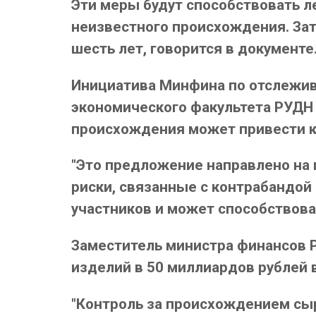
Эти меры будут способствовать л
неизвестного происхождения. Зат
шесть лет, говорится в документе
Инициатива Минфина по отслежив
экономического факультета РУДН 
происхождения может привести к
"Это предложение направлено на 
риски, связанные с контрабандой
участников и может способствоват
Заместитель министра финансов 
изделий в 50 миллиардов рублей в
"Контроль за происхождением сы