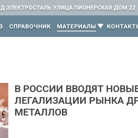
ОД ЭЛЕКТРОСТАЛЬ УЛИЦА ПИОНЕРСКАЯ ДОМ 22
З
СПРАВОЧНИК
КОНТАКТ
МАТЕРИАЛЫ
В РОССИИ ВВОДЯТ НОВЫ
ЛЕГАЛИЗАЦИИ РЫНКА Д
МЕТАЛЛОВ