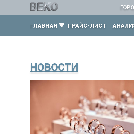
ГОР
ГЛАВНАЯ
ПРАЙС-ЛИСТ
АНАЛИ
НОВОСТИ