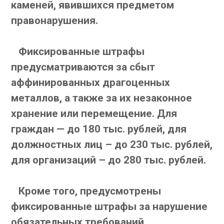
каменей, явившихся предметом
правонарушения.
Фиксированные штрафы
предусматриваются за сбыт
аффинированных драгоценных
металлов, а также за их незаконное
хранение или перемещение. Для
граждан — до 180 тыс. рублей, для
должностных лиц – до 230 тыс. рублей,
для организаций – до 280 тыс. рублей.
Кроме того, предусмотрены
фиксированные штрафы за нарушение
обязательных требований