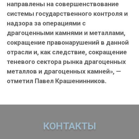
направлены на совершенствование
системы государственного контроля и
надзора за операциями с
драгоценными камнями и металлами,
сокращение правонарушений в данной
отрасли и, как следствие, сокращение
теневого сектора рынка драгоценных
металлов и драгоценных камней», —
отметил Павел Крашенинников.
КОНТАКТЫ