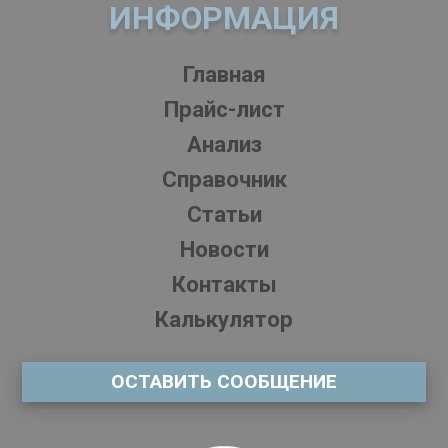
ИНФОРМАЦИЯ
Главная
Прайс-лист
Анализ
Справочник
Статьи
Новости
Контакты
Калькулятор
ОСТАВИТЬ СООБЩЕНИЕ