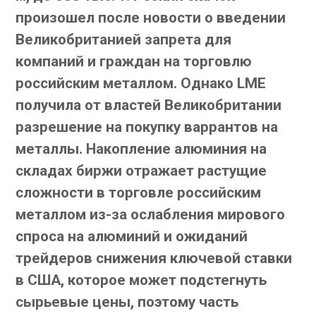
произошел после новости о введении
Великобританией запрета для
компаний и граждан на торговлю
российским металлом. Однако LME
получила от властей Великобритании
разрешение на покупку варрантов на
металлы. Накопление алюминия на
складах биржи отражает растущие
сложности в торговле российским
металлом из-за ослабления мирового
спроса на алюминий и ожиданий
трейдеров снижения ключевой ставки
в США, которое может подстегнуть
сырьевые цены, поэтому часть