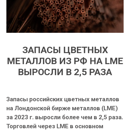
ЗАПАСЫ ЦВЕТНЫХ
МЕТАЛЛОВ ИЗ РФ НА LME
ВЫРОСЛИ В 2,5 РАЗА
Запасы российских цветных металлов
на Лондонской бирже металлов (LME)
за 2023 г. выросли более чем в 2,5 раза.
Торговлей через LME в основном