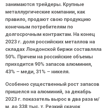
занимаются трейдеры. Крупные
металлургические компании, как
правило, продают свою продукцию
конечным потребителям по
долгосрочным контрактам. На конец
2023 г. доля российских металлов на
складах Лондонской биржи составляла
50%. Причем на российские объемы
приходится 90% запасов алюминия,
43% – меди, 31% – никеля.
Особенно существенный рост запасов
пришелся на алюминий, за декабрь
2023 г. показатель вырос в два раза м/
м, до 338 тыс. т. Резкий скачок