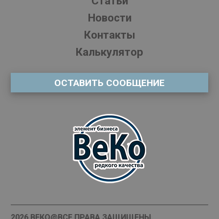
Статьи
Новости
Контакты
Калькулятор
ОСТАВИТЬ СООБЩЕНИЕ
2026 ВЕКО@ВСЕ ПРАВА ЗАЩИЩЕНЫ