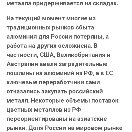
металла придерживается на складах.
На текущий момент многие из
традиционных рынков сбыта
алюминия для России потеряны, а
работа на других осложнена. В
частности, США, Великобритания и
Австралия ввели заградительные
пошлины на алюминий из РФ, а в ЕС
ключевые переработчики сами
отказались закупать российский
металл. Некоторые объемы поставок
цветных металлов из РФ
переориентированы на азиатские
рынки. Доля России на мировом рынке