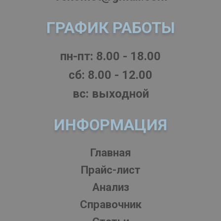
ГРАФИК РАБОТЫ
пн-пт: 8.00 - 18.00
cб: 8.00 - 12.00
вс: выходной
ИНФОРМАЦИЯ
Главная
Прайс-лист
Анализ
Справочник