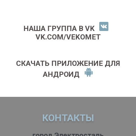
НАША ГРУППА В VK
VK.COM/VEKOMET
СКАЧАТЬ ПРИЛОЖЕНИЕ ДЛЯ
АНДРОИД
КОНТАКТЫ
город Электросталь