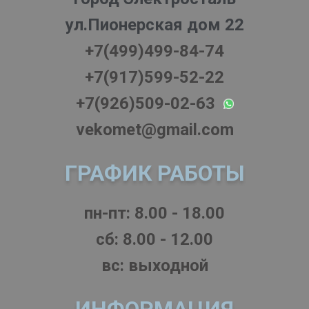
ул.Пионерская дом 22
+7(499)499-84-74
+7(917)599-52-22
+7(926)509-02-63
vekomet@gmail.com
ГРАФИК РАБОТЫ
пн-пт: 8.00 - 18.00
cб: 8.00 - 12.00
вс: выходной