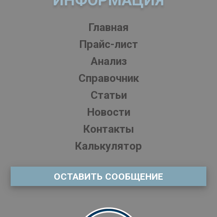
ИНФОРМАЦИЯ
Главная
Прайс-лист
Анализ
Справочник
Статьи
Новости
Контакты
Калькулятор
ОСТАВИТЬ СООБЩЕНИЕ