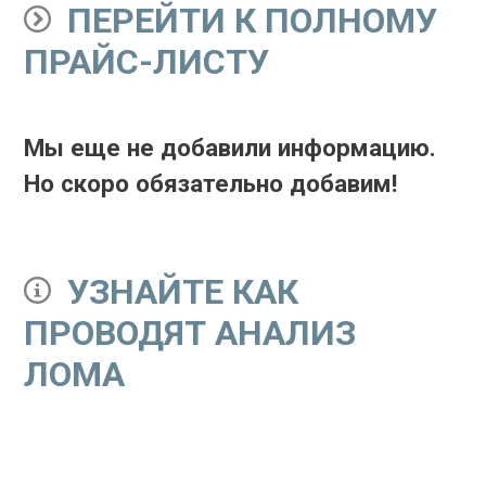
ПЕРЕЙТИ К ПОЛНОМУ
ПРАЙС-ЛИСТУ
Мы еще не добавили информацию.
Но скоро обязательно добавим!
УЗНАЙТЕ КАК
ПРОВОДЯТ АНАЛИЗ
ЛОМА