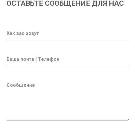
ОСТАВЬТЕ СООБЩЕНИЕ ДЛЯ НАС