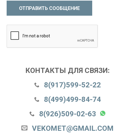
ОТПРАВИТЬ СООБЩЕНИЕ
КОНТАКТЫ ДЛЯ СВЯЗИ:
8(917)599-52-22
8(499)499-84-74
8(926)509-02-63
VEKOMET@GMAIL.COM