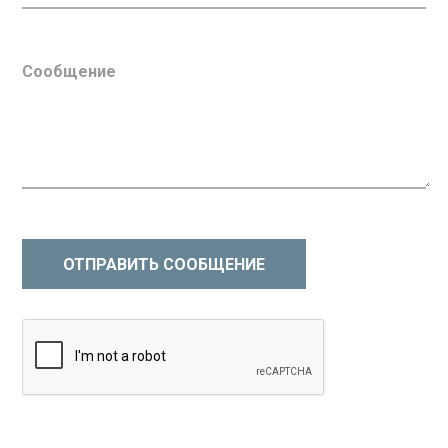
ОТПРАВИТЬ СООБЩЕНИЕ