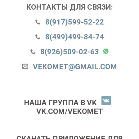
КОНТАКТЫ ДЛЯ СВЯЗИ:
8(917)599-52-22
8(499)499-84-74
8(926)509-02-63
VEKOMET@GMAIL.COM
НАША ГРУППА В VK
VK.COM/VEKOMET
СКАЧАТЬ ПРИЛОЖЕНИЕ ДЛЯ