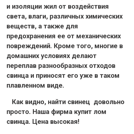
и изоляции жил от воздействия
света, влаги, различных химических
веществ, а также для
предохранения ее от механических
повреждений. Кроме того, многие в
домашних условиях делают
переплав разнообразных отходов
свинца и приносят его уже в таком
плавленном виде.
Как видно, найти свинец довольно
просто. Наша фирма купит лом
свинца. Цена высокая!