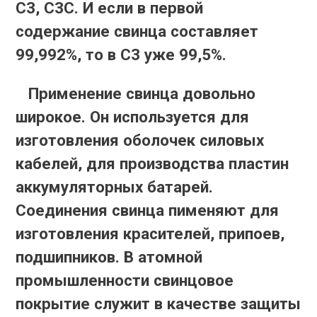
C3, C3C. И если в первой
содержание свинца составляет
99,992%, то в С3 уже 99,5%.
Применение свинца довольно
широкое. Он используется для
изготовления оболочек силовых
кабелей, для производства пластин
аккумуляторных батарей.
Соединения свинца пименяют для
изготовления красителей, припоев,
подшипников. В атомной
промышленности свинцовое
покрытие служит в качестве защиты