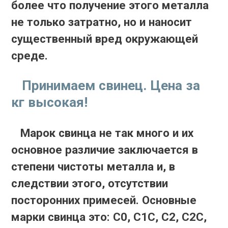
более что получение этого металла
не только затратно, но и наносит
существенный вред окружающей
среде.
Принимаем свинец. Цена за
кг высокая!
Марок свинца не так много и их
основное различие заключается в
степени чистоты металла и, в
следствии этого, отсутствии
посторонних примесей. Основные
марки свинца это: C0, C1C, C2, C2C,