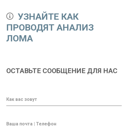
УЗНАЙТЕ КАК
ПРОВОДЯТ АНАЛИЗ
ЛОМА
ОСТАВЬТЕ СООБЩЕНИЕ ДЛЯ НАС