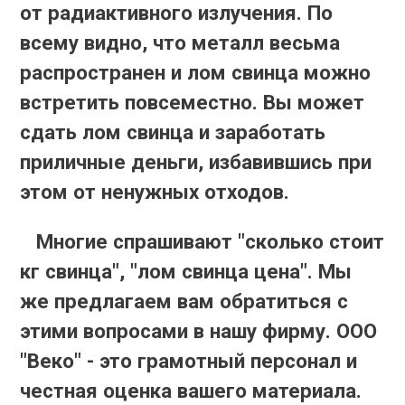
от радиактивного излучения. По
всему видно, что металл весьма
распространен и лом свинца можно
встретить повсеместно. Вы может
сдать лом свинца и заработать
приличные деньги, избавившись при
этом от ненужных отходов.
Многие спрашивают "сколько стоит
кг свинца", "лом свинца цена". Мы
же предлагаем вам обратиться с
этими вопросами в нашу фирму. ООО
"Веко" - это грамотный персонал и
честная оценка вашего материала.