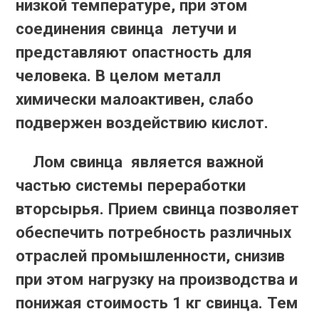
низкой температуре, при этом
соединения свинца летучи и
представляют опастность для
человека. В целом металл
химически малоактивен, слабо
подвержен воздействию кислот.
Лом свинца является важной
частью системы переработки
вторсырья. Прием свинца позволяет
обеспечить потребность различных
отраслей промышленности, снизив
при этом нагрузку на производства и
понижая стоимость 1 кг свинца. Тем