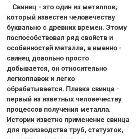
Свинец - это один из металлов,
который известен человечеству
буквально с древних времен. Этому
поспособствовал ряд свойств и
особенностей металла, а именно -
свинец довольно просто
добывается, он относительно
легкоплавок и легко
обрабатывается. Плавка свинца -
первый из изветных человечеству
процессов получения металла.
Истории изветно применение свинца
для производства труб, статуэток,