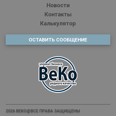
Новости
Контакты
Калькулятор
ОСТАВИТЬ СООБЩЕНИЕ
2026 ВЕКО@ВСЕ ПРАВА ЗАЩИЩЕНЫ