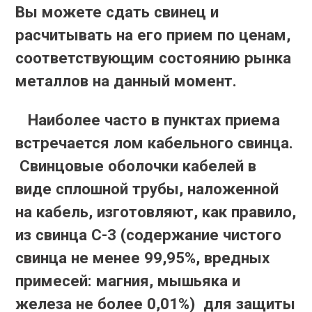
Вы можете сдать свинец и
расчитывать на его прием по ценам,
соответствующим состоянию рынка
металлов на данный момент.
Наиболее часто в пунктах приема
встречается лом кабельного свинца.
Свинцовые оболочки кабелей в
виде сплошной трубы, наложенной
на кабель, изготовляют, как правило,
из свинца С-3 (содержание чистого
свинца не менее 99,95%, вредных
примесей: магния, мышьяка и
железа не более 0,01%) для защиты