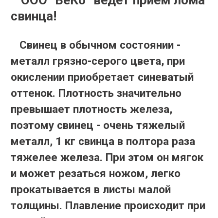
свинца!
Свинец в обычном состоянии -
металл грязно-серого цвета, при
окислении приобретает синеватый
оттенок. Плотность значительно
превышает плотность железа,
поэтому свинец - очень тяжелый
металл, 1 кг свинца в полтора раза
тяжелее железа. При этом он мягок
и может резаться ножом, легко
прокатывается в листы малой
толщины. Плавление происходит при