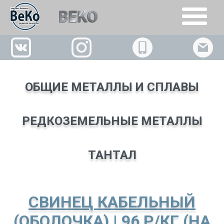
+7(926)509-02-63
ОБЩИЕ МЕТАЛЛЫ И СПЛАВЫ
РЕДКОЗЕМЕЛЬНЫЕ МЕТАЛЛЫ
ТАНТАЛ
СВИНЕЦ КАБЕЛЬНЫЙ
(ОБОЛОЧКА) | 96 Р/КГ (НА