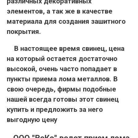
различных декоративных
элементов, а так же в качестве
материала для создания зашитного
покрытия.
В настоящее время свинец, цена
на который остается достаточно
высокой, очень часто попадает в
пункты приема лома металлов. В
свою очередь, фирмы подобные
нашей всегда готовы этот свинец
купить и предложить за него
выгодную цену
ООО "ВеКо" ведет прием лома