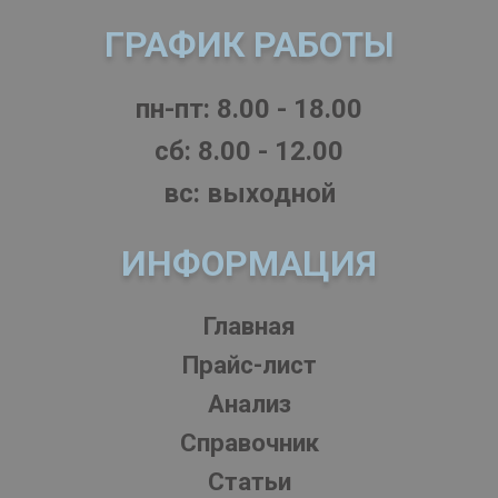
ГРАФИК РАБОТЫ
пн-пт: 8.00 - 18.00
cб: 8.00 - 12.00
вс: выходной
ИНФОРМАЦИЯ
Главная
Прайс-лист
Анализ
Справочник
Статьи