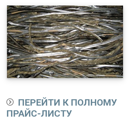
ПЕРЕЙТИ К ПОЛНОМУ
ПРАЙС-ЛИСТУ