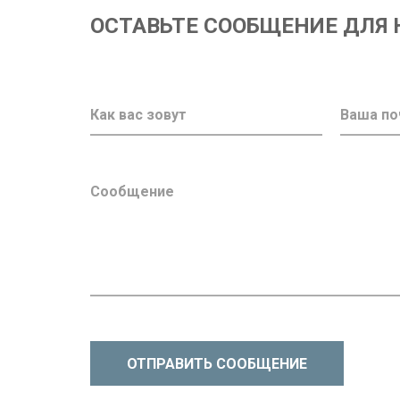
ОСТАВЬТЕ СООБЩЕНИЕ ДЛЯ 
ОТПРАВИТЬ СООБЩЕНИЕ