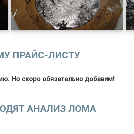
МУ ПРАЙС-ЛИСТУ
ю. Но скоро обязательно добавим!
ВОДЯТ АНАЛИЗ ЛОМА