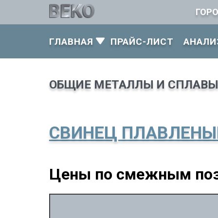
ГОР
ГЛАВНАЯ
ПРАЙС-ЛИСТ
АНАЛИ
ОБЩИЕ МЕТАЛЛЫ И СПЛАВ
СВИНЕЦ ПЛАВЛЕНЫЙ |
Цены по смежным по