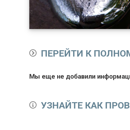
ПЕРЕЙТИ К ПОЛНО
Мы еще не добавили информаци
УЗНАЙТЕ КАК ПРО