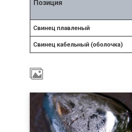
Позиция
Свинец плавленый
Свинец кабельный (оболочка)