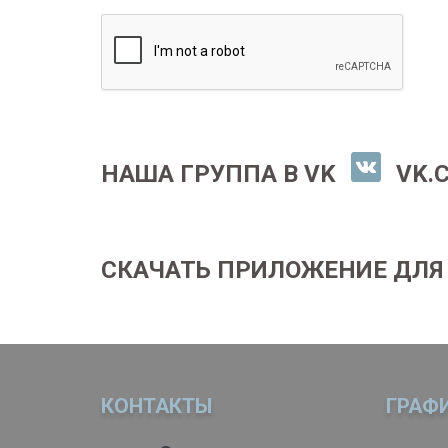
НАША ГРУППА В VK
VK.
СКАЧАТЬ ПРИЛОЖЕНИЕ ДЛЯ
КОНТАКТЫ
ГРАФ