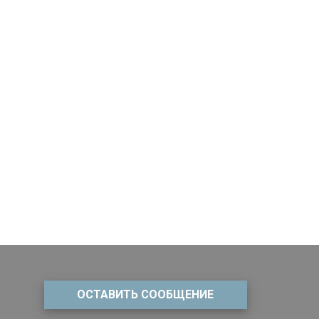
ОСТАВИТЬ СООБЩЕНИЕ