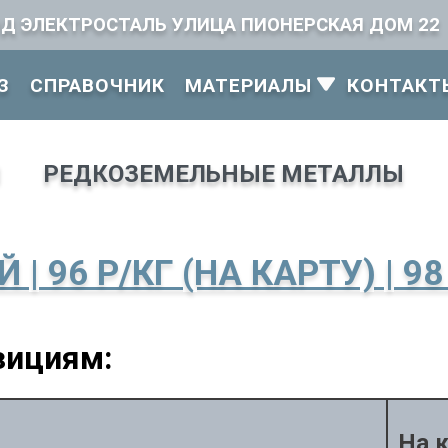
ОД ЭЛЕКТРОСТАЛЬ УЛИЦА ПИОНЕРСКАЯ ДОМ 22
З
СПРАВОЧНИК
МАТЕРИАЛЫ
КОНТАКТ
Ы
РЕДКОЗЕМЕЛЬНЫЕ МЕТАЛЛЫ
 96 Р/КГ (НА КАРТУ) | 98
зициям:
На 