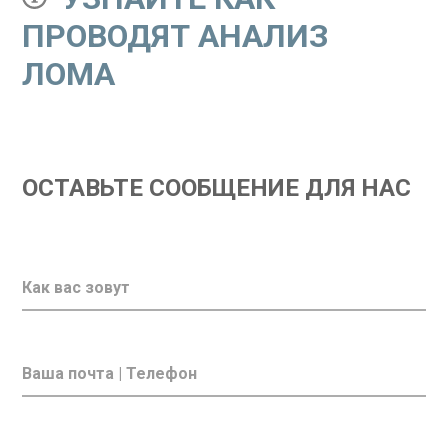
ПРОВОДЯТ АНАЛИЗ
ЛОМА
ОСТАВЬТЕ СООБЩЕНИЕ ДЛЯ НАС