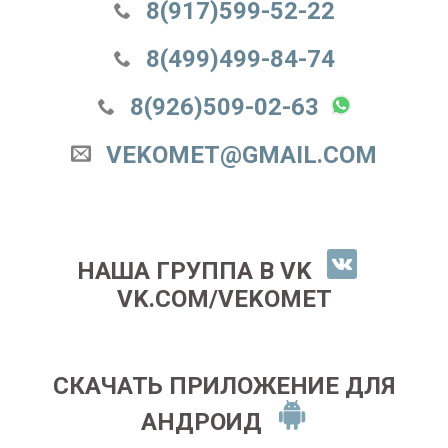
8(917)599-52-22
8(499)499-84-74
8(926)509-02-63
VEKOMET@GMAIL.COM
НАША ГРУППА В VK
VK.COM/VEKOMET
СКАЧАТЬ ПРИЛОЖЕНИЕ ДЛЯ
АНДРОИД