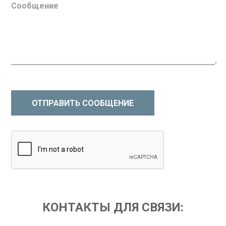
ОТПРАВИТЬ СООБЩЕНИЕ
КОНТАКТЫ ДЛЯ СВЯЗИ: