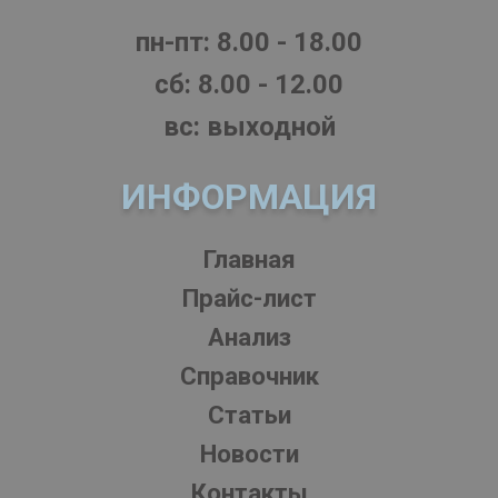
пн-пт: 8.00 - 18.00
cб: 8.00 - 12.00
вс: выходной
ИНФОРМАЦИЯ
Главная
Прайс-лист
Анализ
Справочник
Статьи
Новости
Контакты