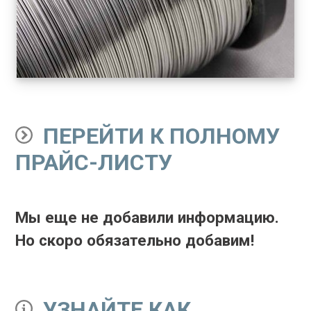
ПЕРЕЙТИ К ПОЛНОМУ
ПРАЙС-ЛИСТУ
Мы еще не добавили информацию.
Но скоро обязательно добавим!
УЗНАЙТЕ КАК