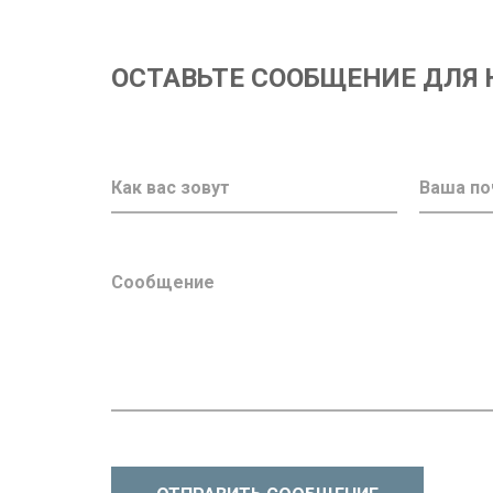
ОСТАВЬТЕ СООБЩЕНИЕ ДЛЯ 