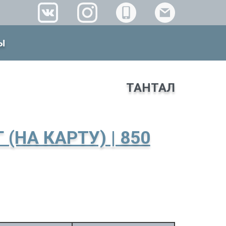
Ы
ТАНТАЛ
 (НА КАРТУ) | 850