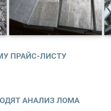
МУ ПРАЙС-ЛИСТУ
ВОДЯТ АНАЛИЗ ЛОМА