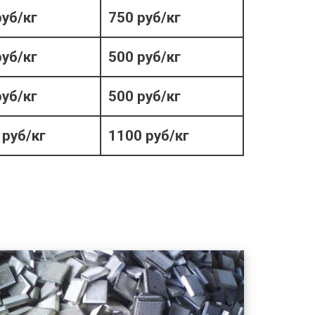
руб/кг
750 руб/кг
руб/кг
500 руб/кг
руб/кг
500 руб/кг
 руб/кг
1100 руб/кг