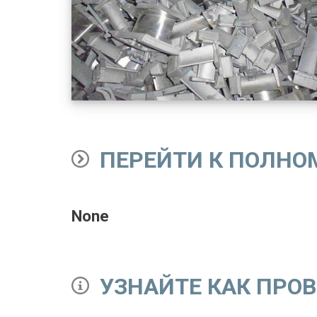
ПЕРЕЙТИ К ПОЛНО
None
УЗНАЙТЕ КАК ПРО