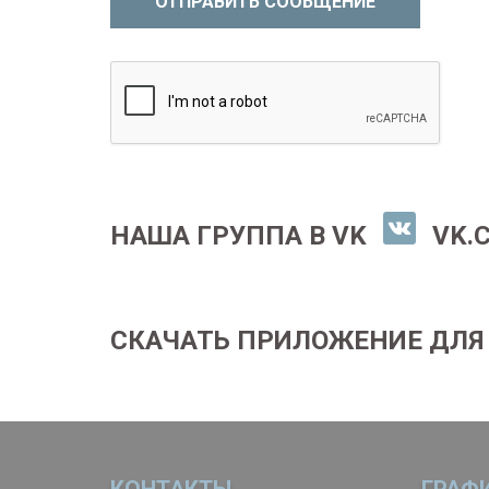
ОТПРАВИТЬ СООБЩЕНИЕ
НАША ГРУППА В VK
VK.
СКАЧАТЬ ПРИЛОЖЕНИЕ ДЛЯ
КОНТАКТЫ
ГРАФ