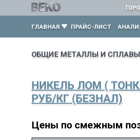
ГОР
ГЛАВНАЯ
ПРАЙС-ЛИСТ
АНАЛИ
ОБЩИЕ МЕТАЛЛЫ И СПЛАВ
НИКЕЛЬ ЛОМ ( ТОНКИЙ
РУБ/КГ (БЕЗНАЛ)
Цены по смежным по