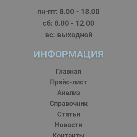
пн-пт: 8.00 - 18.00
cб: 8.00 - 12.00
вс: выходной
ИНФОРМАЦИЯ
Главная
Прайс-лист
Анализ
Справочник
Статьи
Новости
Контакты