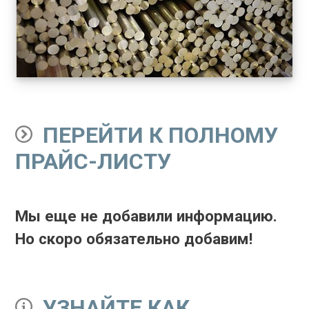
ПЕРЕЙТИ К ПОЛНОМУ
ПРАЙС-ЛИСТУ
Мы еще не добавили информацию.
Но скоро обязательно добавим!
УЗНАЙТЕ КАК