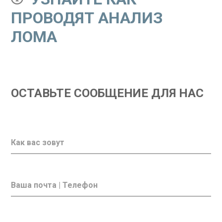
ПРОВОДЯТ АНАЛИЗ
ЛОМА
ОСТАВЬТЕ СООБЩЕНИЕ ДЛЯ НАС