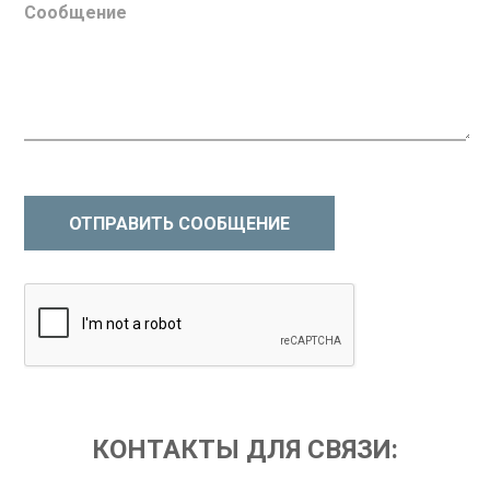
ОТПРАВИТЬ СООБЩЕНИЕ
КОНТАКТЫ ДЛЯ СВЯЗИ: