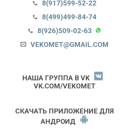
8(917)599-52-22
8(499)499-84-74
8(926)509-02-63
VEKOMET@GMAIL.COM
НАША ГРУППА В VK
VK.COM/VEKOMET
СКАЧАТЬ ПРИЛОЖЕНИЕ ДЛЯ
АНДРОИД